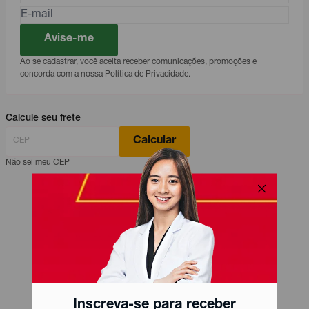
Avise-me
Ao se cadastrar, você aceita receber comunicações, promoções e
concorda com a nossa Política de Privacidade.
Calcule seu frete
Calcular
Não sei meu CEP
Inscreva-se para receber