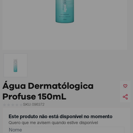
Água Dermatólogica
Profuse 150mL
SKU: 096372
Este produto não está disponível no momento
Quero que me avisem quando estive disponível