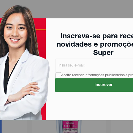
Inscreva-se para rec
novidades e promoçõ
Super
Aceito receber informações publicitários e p
Inscrever