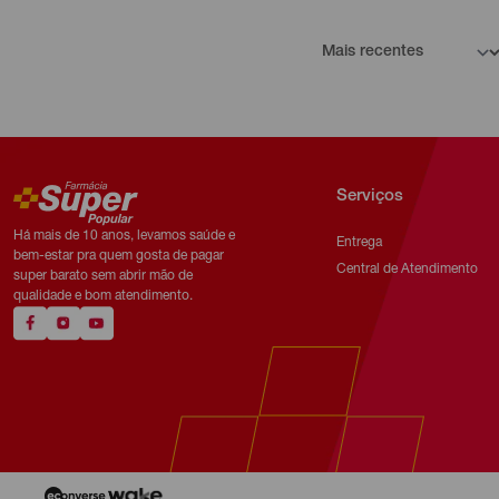
Serviços
Há mais de 10 anos, levamos saúde e
Entrega
bem-estar pra quem gosta de pagar
Central de Atendimento
super barato sem abrir mão de
qualidade e bom atendimento.