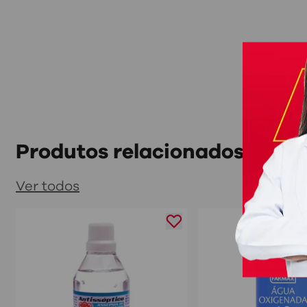
Produtos relacionados
Ver todos