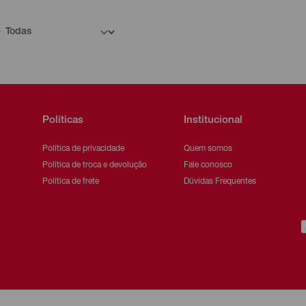
Políticas
Institucional
Política de privacidade
Quem somos
Política de troca e devolução
Fale conosco
Política de frete
Dúvidas Frequentes