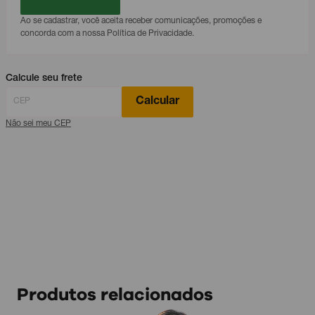
Ao se cadastrar, você aceita receber comunicações, promoções e
concorda com a nossa Política de Privacidade.
Calcule seu frete
Calcular
Não sei meu CEP
Produtos relacionados