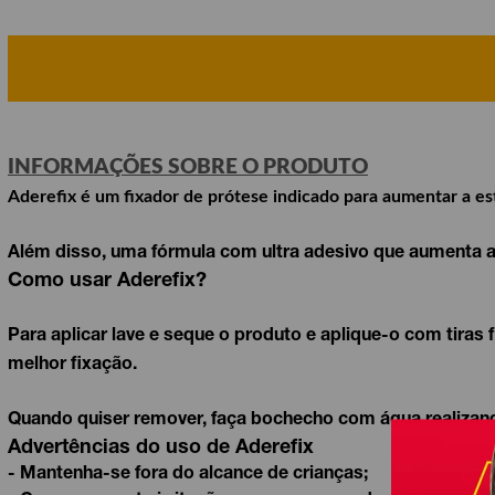
INFORMAÇÕES SOBRE O PRODUTO
Aderefix
é um fixador de prótese indicado para aumentar a es
Além disso, uma fórmula com ultra adesivo que aumenta a
Como usar Aderefix?
Para aplicar lave e seque o produto e aplique-o com tiras
melhor fixação.
Quando quiser remover, faça bochecho com água realiza
Advertências do uso de Aderefix
- Mantenha-se fora do alcance de crianças;