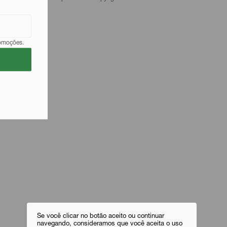
romoções.
Se você clicar no botão aceito ou continuar
navegando, consideramos que você aceita o uso