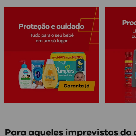
Para aqueles imprevistos do d