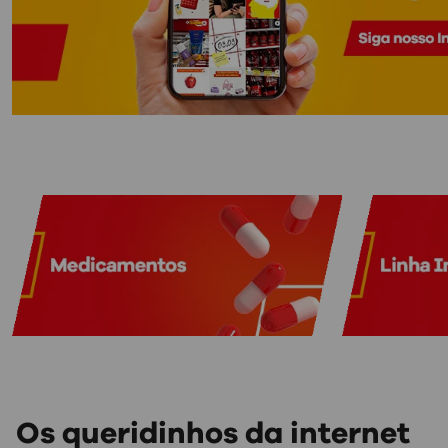
Os queridinhos da internet