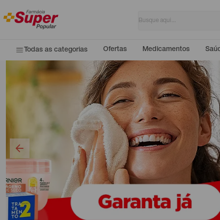
Ofertas
Medicamentos
Saúd
Todas as categorias
Super Popular