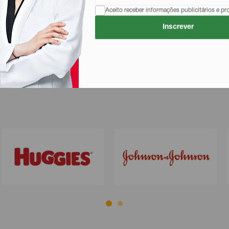
Aceito receber informações publicitários e p
Inscrever