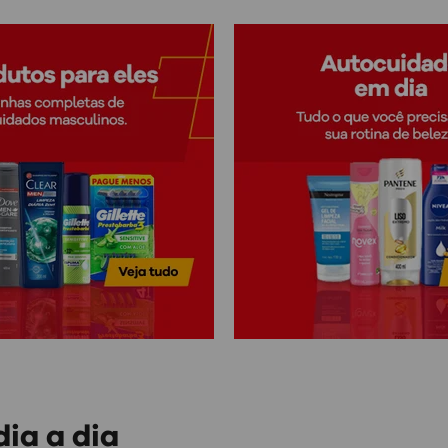
ia a dia