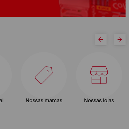
al
Nossas marcas
Nossas lojas