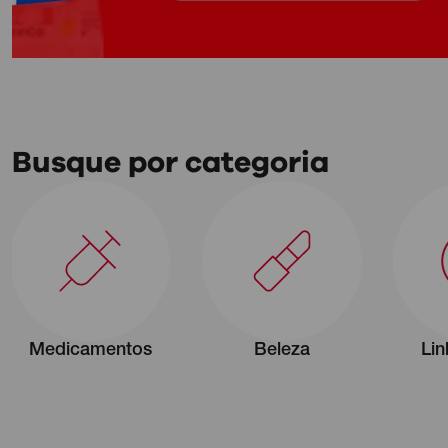
Busque por categoria
Medicamentos
Beleza
Lin