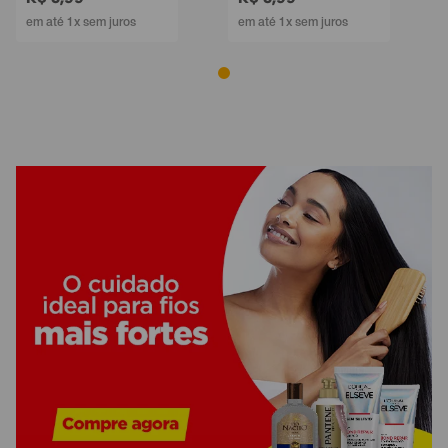
em até 1x sem juros
em até 1x sem juros