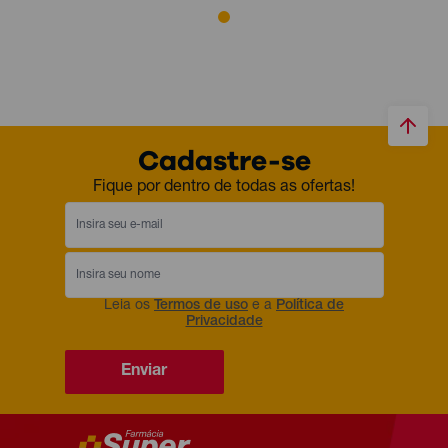
Cadastre-se
Fique por dentro de todas as ofertas!
Leia os
Termos de uso
e a
Política de
Privacidade
Enviar