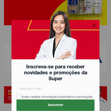
Inscreva-se para receber
novidades e promoções da
Super
Aceito receber informações publicitários e promoções.
Inscrever