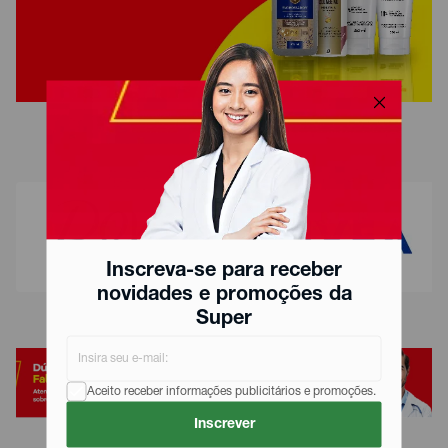
Inscreva-se para receber
novidades e promoções da
Super
Aceito receber informações publicitários e promoções.
Inscrever