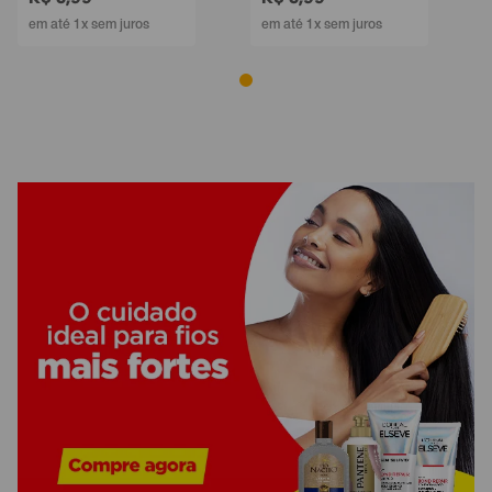
em até 1x sem juros
em até 1x sem juros