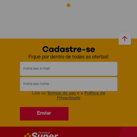
Cadastre-se
Fique por dentro de todas as ofertas!
Leia os
Termos de uso
e a
Política de
Privacidade
Enviar