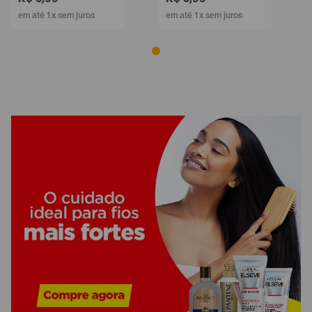
em até 1x sem juros
em até 1x sem juros