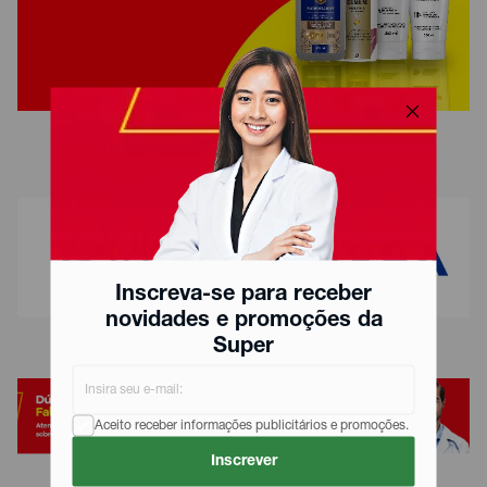
Inscreva-se para receber
novidades e promoções da
Super
Aceito receber informações publicitários e promoções.
Inscrever