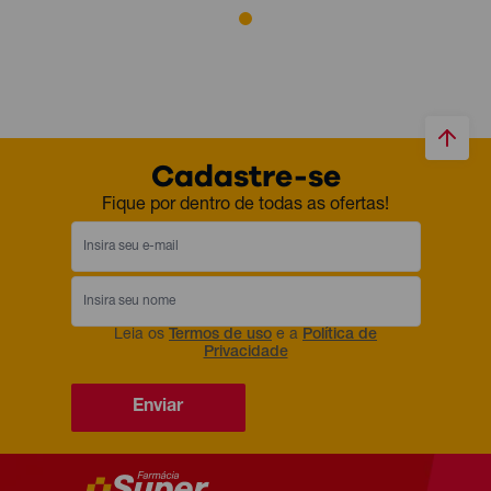
Cadastre-se
Fique por dentro de todas as ofertas!
Leia os
Termos de uso
e a
Política de
Privacidade
Enviar