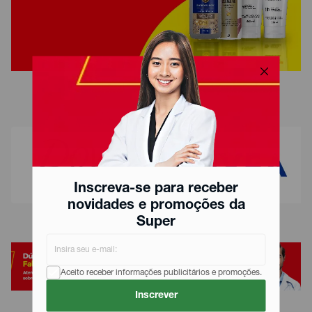
Inscreva-se para receber
novidades e promoções da
Super
Aceito receber informações publicitários e promoções.
Inscrever