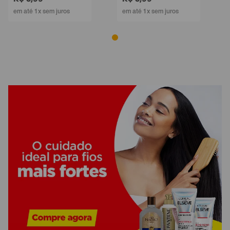
em até 1x sem juros
em até 1x sem juros