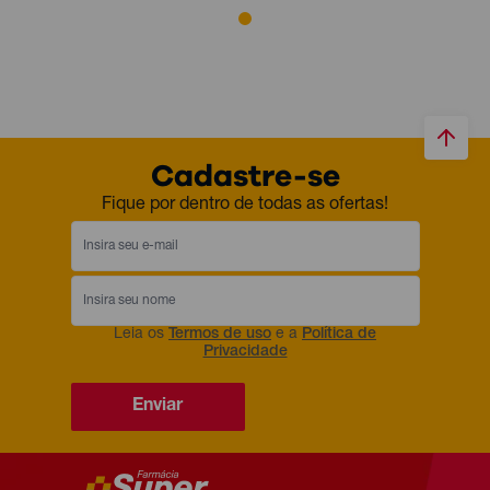
Cadastre-se
Fique por dentro de todas as ofertas!
Leia os
Termos de uso
e a
Política de
Privacidade
Enviar