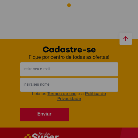
Cadastre-se
Fique por dentro de todas as ofertas!
Leia os
Termos de uso
e a
Política de
Privacidade
Enviar