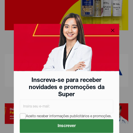
Inscreva-se para receber
novidades e promoções da
Super
Aceito receber informações publicitários e promoções.
Inscrever