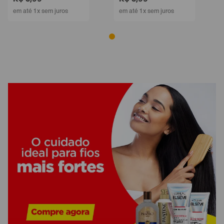
em até 1x sem juros
em até 1x sem juros