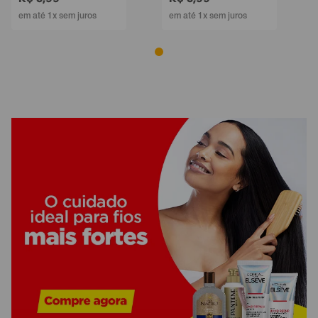
em até 1x sem juros
em até 1x sem juros