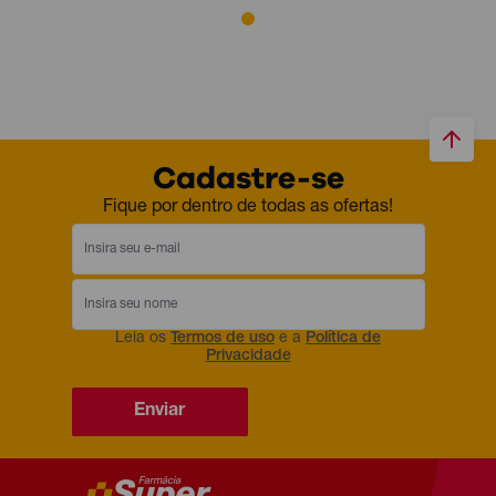
Cadastre-se
Fique por dentro de todas as ofertas!
Leia os
Termos de uso
e a
Política de
Privacidade
Enviar