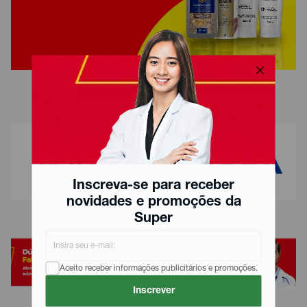
Inscreva-se para receber
novidades e promoções da
Super
Aceito receber informações publicitários e promoções.
Inscrever