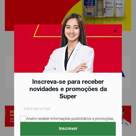
Inscreva-se para receber
novidades e promoções da
Super
Aceito receber informações publicitários e promoções.
Inscrever