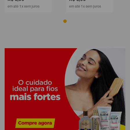
em até 1x sem juros
em até 1x sem juros