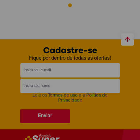
Cadastre-se
Fique por dentro de todas as ofertas!
Leia os
Termos de uso
e a
Política de
Privacidade
Enviar