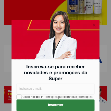
Inscreva-se para receber
novidades e promoções da
Super
Aceito receber informações publicitários e promoções.
Inscrever