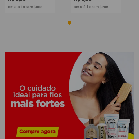
em até 1x sem juros
em até 1x sem juros