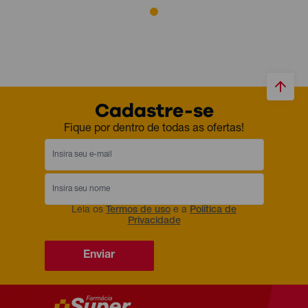
Cadastre-se
Fique por dentro de todas as ofertas!
Leia os
Termos de uso
e a
Política de
Privacidade
Enviar