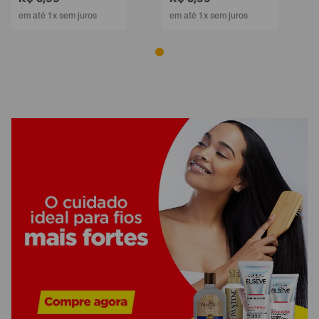
em até 1x sem juros
em até 1x sem juros