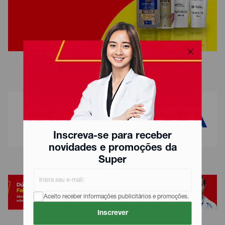
Inscreva-se para receber
novidades e promoções da
Super
Aceito receber informações publicitários e promoções.
Inscrever