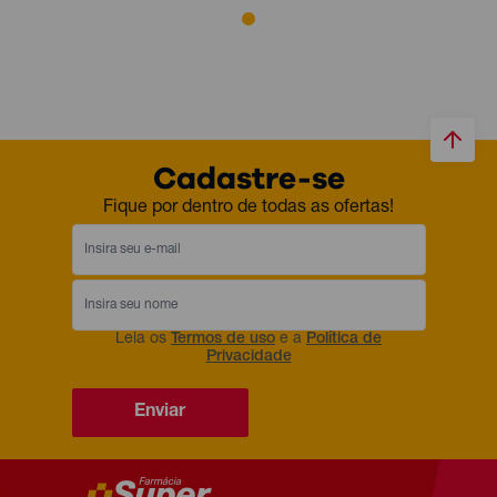
Cadastre-se
Fique por dentro de todas as ofertas!
Leia os
Termos de uso
e a
Política de
Privacidade
Enviar