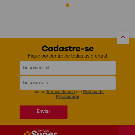
Cadastre-se
Fique por dentro de todas as ofertas!
Leia os
Termos de uso
e a
Política de
Privacidade
Enviar