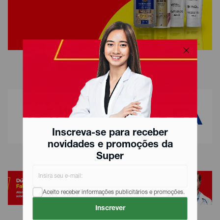
Inscreva-se para receber
novidades e promoções da
Super
Aceito receber informações publicitários e promoções.
Inscrever