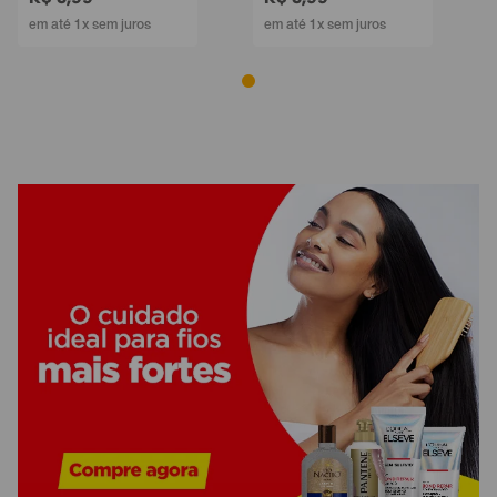
em até 1x sem juros
em até 1x sem juros