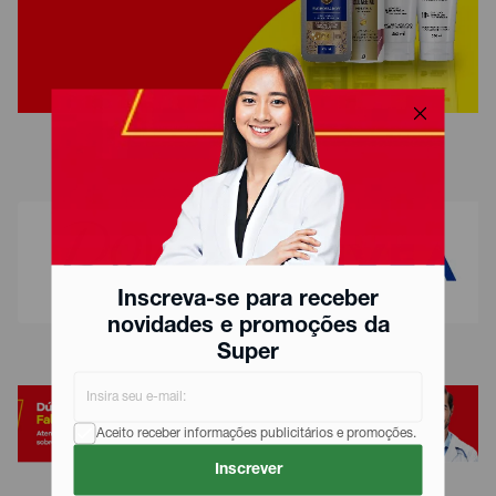
Inscreva-se para receber
novidades e promoções da
Super
Aceito receber informações publicitários e promoções.
Inscrever