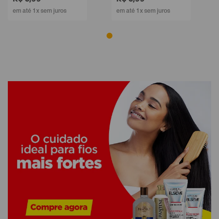
em até 1x sem juros
em até 1x sem juros