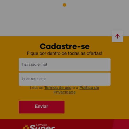
Cadastre-se
Fique por dentro de todas as ofertas!
Leia os
Termos de uso
e a
Política de
Privacidade
Enviar